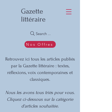
Gazette
littéraire
Search ...
Nos Offres
Retrouvez ici tous les articles publiés
par la Gazette littéraire : textes,
réflexions, voix contemporaines et
classiques.
Nous les avons tous triés pour vous.
Cliquez ci-dessous sur la catégorie
d'articles souhaitée.