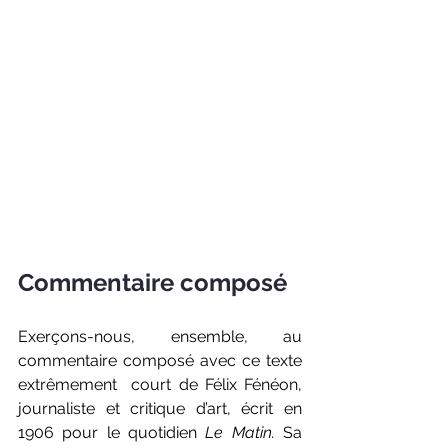
Commentaire composé
Exerçons-nous, ensemble, au 
commentaire composé avec ce texte 
extrêmement  court de 
Félix Fénéon, 
journaliste et critique d’art, écrit en 
1906 pour le quotidien 
Le Matin. 
Sa 