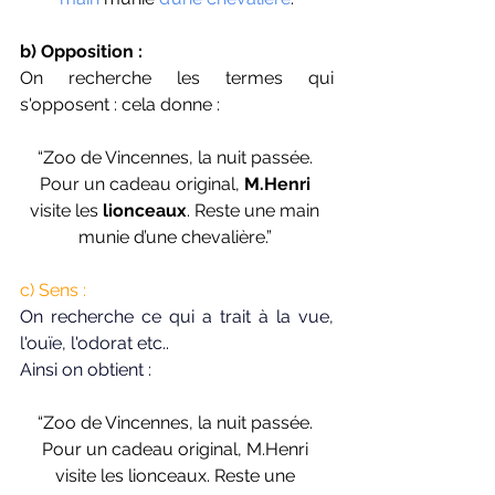
b) Opposition : 
On recherche les termes qui 
s'opposent : cela donne : 
“Zoo de Vincennes, la nuit passée. 
Pour un cadeau original, 
M.Henri 
visite les 
lionceaux
. Reste une main 
munie d’une chevalière.” 
c) Sens : 
On recherche ce qui a trait à la vue, 
l'ouïe, l'odorat etc..
Ainsi on obtient : 
“Zoo de Vincennes, la nuit passée. 
Pour un cadeau original, M.Henri 
visite les lionceaux. Reste une 