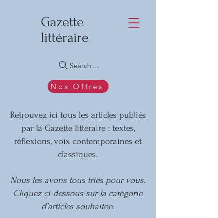
Gazette
littéraire
Search ...
Nos Offres
Retrouvez ici tous les articles publiés
par la Gazette littéraire : textes,
réflexions, voix contemporaines et
classiques.
Nous les avons tous triés pour vous.
Cliquez ci-dessous sur la catégorie
d'articles souhaitée.