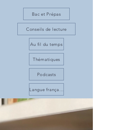
Bac et Prépas
Conseils de lecture
Au fil du temps
Thématiques
Podcasts
Langue française