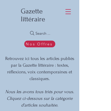
Gazette
littéraire
Search ...
Nos Offres
Retrouvez ici tous les articles publiés
par la Gazette littéraire : textes,
réflexions, voix contemporaines et
classiques.
Nous les avons tous triés pour vous.
Cliquez ci-dessous sur la catégorie
d'articles souhaitée.