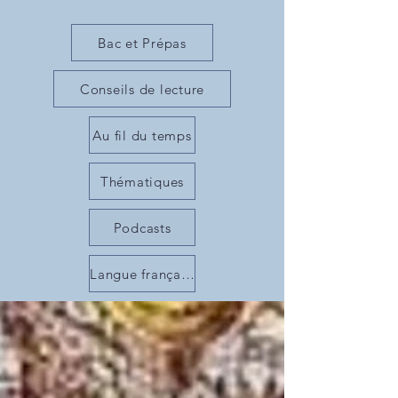
Bac et Prépas
Conseils de lecture
Au fil du temps
Thématiques
Podcasts
Langue française