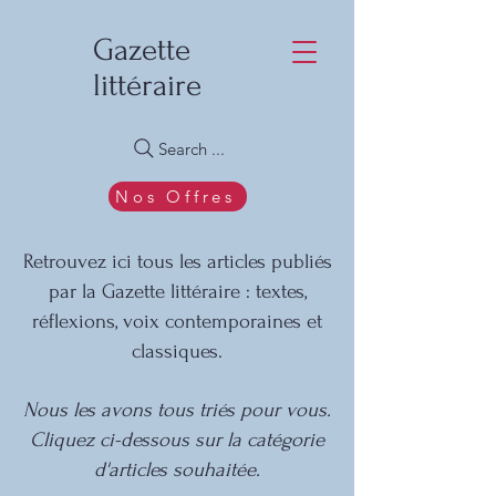
Gazette
littéraire
Search ...
Nos Offres
Retrouvez ici tous les articles publiés
par la Gazette littéraire : textes,
réflexions, voix contemporaines et
classiques.
Nous les avons tous triés pour vous.
Cliquez ci-dessous sur la catégorie
d'articles souhaitée.