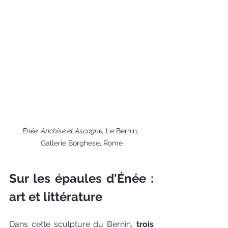
Énée, Anchise et Ascagne,
 Le Bernin, 
Gallerie Borghese, Rome
Sur les épaules d'Énée : 
art et littérature
Dans cette sculpture du Bernin, 
trois 