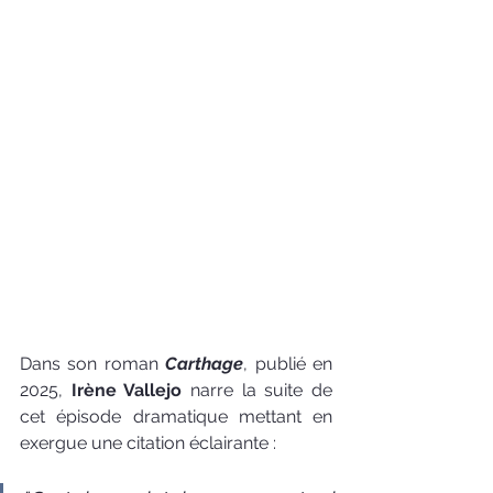
Dans son roman 
Carthage
, publié en 
2025, 
Irène Vallejo
 narre la suite de 
cet épisode dramatique mettant en 
exergue une citation éclairante :