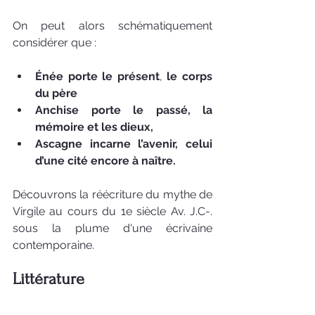
On peut alors schématiquement 
considérer que :
Énée porte le présent
,
 le corps 
du père
Anchise porte le passé, la 
mémoire et les dieux,
Ascagne incarne l’avenir, celui 
d’une cité encore à naître.
Découvrons la réécriture du mythe de 
Virgile au cours du 1e siècle Av. J.C-. 
sous la plume d'une écrivaine 
contemporaine. 
Littérature