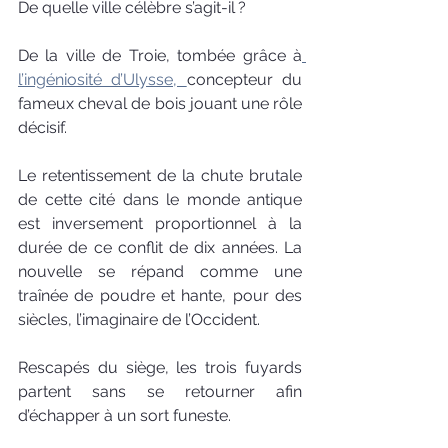
De quelle ville célèbre s’agit-il ?
De la ville de Troie, tombée grâce à
l’ingéniosité d’Ulysse, 
concepteur du 
fameux cheval de bois jouant une rôle 
décisif. 
Le retentissement de la chute brutale 
de cette cité dans le monde antique 
est inversement proportionnel à la 
durée de ce conflit de dix années. La 
nouvelle se répand comme une 
traînée de poudre et hante, pour des 
siècles, l’imaginaire de l’Occident.
Rescapés du siège, les trois fuyards 
partent sans se retourner afin 
d’échapper à un sort funeste.