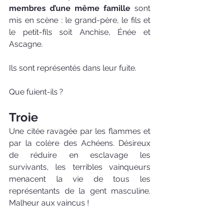
membres d’une même famille 
sont 
mis en scène : le grand-père, le fils et 
le petit-fils soit Anchise, Énée et 
Ascagne.
Ils sont représentés dans leur fuite.
Que fuient-ils ?
Troie
Une citée ravagée par les flammes et 
par la colère des Achéens. Désireux 
de réduire en esclavage les 
survivants, les terribles vainqueurs 
menacent la vie de tous les 
représentants de la gent masculine. 
Malheur aux vaincus !