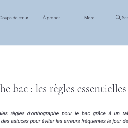
Sea
Coups de cœur
À propos
More
 bac : les règles essentielles
ales règles d’orthographe pour le bac grâce à un tabl
 des astuces pour éviter les erreurs fréquentes le jour d