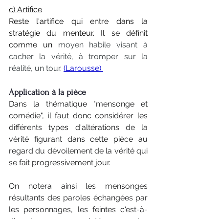
c) Artifice
Reste l'artifice qui entre dans la 
stratégie du menteur. Il se définit 
comme un 
moyen habile visant à 
cacher la vérité, à tromper sur la 
réalité, un tour. 
(Larousse) 
Application à la pièce
Dans la thématique "mensonge et 
comédie", il faut donc considérer les 
différents types d'altérations de la 
vérité figurant dans cette pièce au 
regard du dévoilement de la vérité qui 
se fait progressivement jour. 
On notera ainsi les mensonges 
résultants des paroles échangées par 
les personnages, les feintes c'est-à-