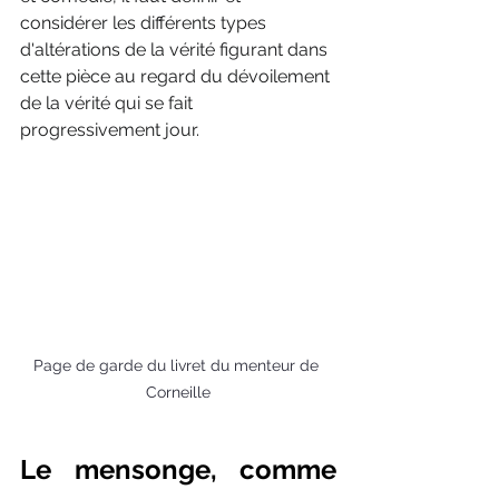
considérer les différents types 
d'altérations de la vérité figurant dans 
cette pièce au regard du dévoilement 
de la vérité qui se fait 
progressivement jour. 
Page de garde du livret du menteur de 
Corneille
Le mensonge, comme 