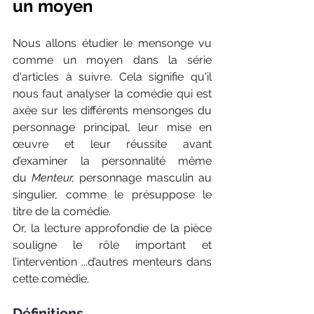
un moyen
Nous allons étudier le mensonge vu 
comme un moyen dans la série 
d'articles à suivre. Cela signifie qu'il 
nous faut analyser la comédie qui est 
axée sur les différents mensonges du 
personnage principal, leur mise en 
œuvre et leur réussite avant 
d’examiner la personnalité même 
du 
Menteur, 
personnage masculin au 
singulier, comme le présuppose le 
titre de la comédie.
Or, la lecture approfondie de la pièce 
souligne le rôle important et 
l’intervention ...d’autres menteurs dans 
cette comédie.
Définitions