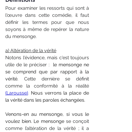
Pour examiner les ressorts qui sont à 
l'œuvre dans cette comédie, il faut 
définir les termes pour que nous 
soyons à même de repérer la nature 
du mensonge. 
a) Altération de la vérité
Notons l'évidence, mais c'est toujours 
utile de le préciser :  
le mensonge ne 
se comprend que par rapport à la 
vérité. 
Cette dernière se définit 
comme la conformité à la réalité
(Larousse)
. 
Nous verrons la place de 
la vérité dans les paroles échangées.
Venons-en au mensonge, si vous le 
voulez bien. Le mensonge 
se conçoit 
comme l’altération de la vérité ; il a 