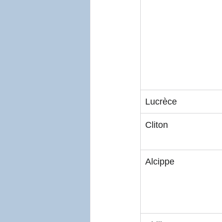
Lucrèce
Cliton
Alcippe