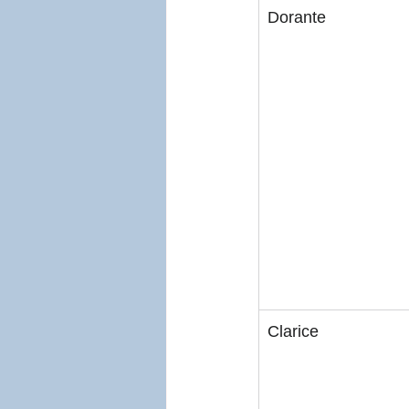
Dorante
Clarice