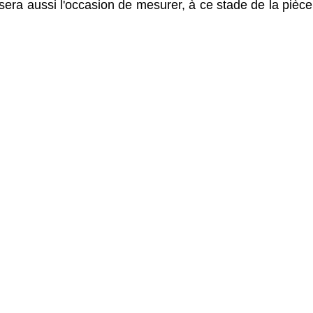
 sera aussi l'occasion de mesurer, à ce stade de la pièce