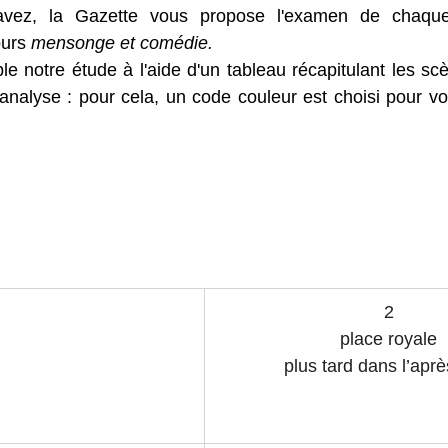
ez, la Gazette vous propose l'examen de chaque
urs 
mensonge et comédie.
 notre étude à l'aide d'un tableau récapitulant les scène
'analyse : pour cela, un code couleur est choisi pour vo
2
place royale
plus tard dans l’aprè