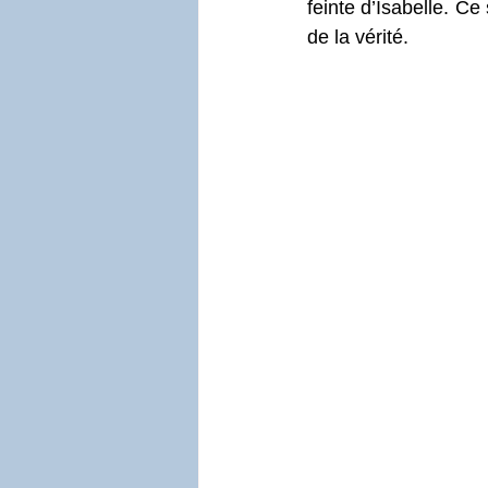
feinte d’Isabelle. Ce
de la vérité.