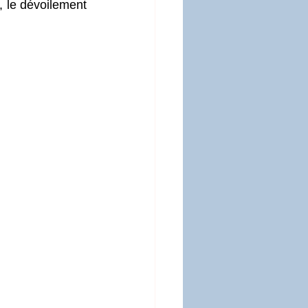
, le dévoilement 