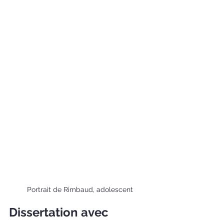
Portrait de Rimbaud, adolescent
Dissertation avec 