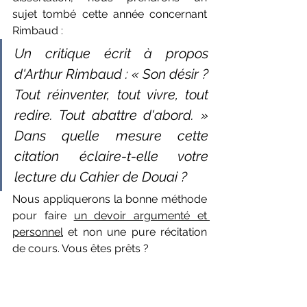
sujet tombé cette année concernant 
Rimbaud : 
Un critique écrit à propos 
d'Arthur Rimbaud : « Son désir ? 
Tout réinventer, tout vivre, tout 
redire. Tout abattre d'abord. » 
Dans quelle mesure cette 
citation éclaire-t-elle votre 
lecture du Cahier de Douai ?
Nous appliquerons la bonne méthode 
pour faire 
un devoir argumenté et 
personnel
 et non une pure récitation 
de cours. Vous êtes prêts ?