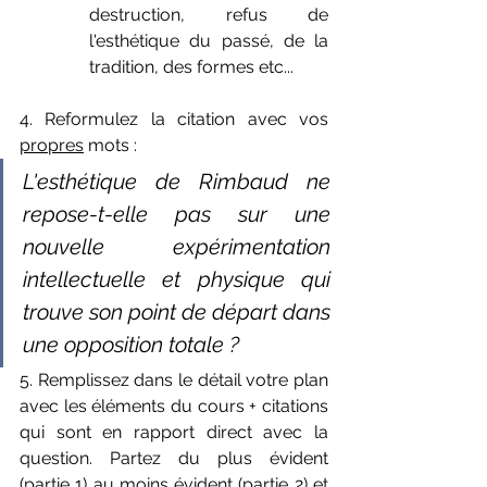
destruction, refus de 
l'esthétique du passé, de la 
tradition, des formes etc...
4. Reformulez la citation avec vos 
propres
 mots :
L'esthétique de Rimbaud ne 
repose-t-elle pas sur une 
nouvelle expérimentation 
intellectuelle et physique qui 
trouve son point de départ dans 
une opposition totale ?
5. Remplissez dans le détail votre plan 
avec les éléments du cours + citations 
qui sont en rapport direct avec la 
question. Partez du plus évident 
(partie 1) au moins évident (partie 2) et 