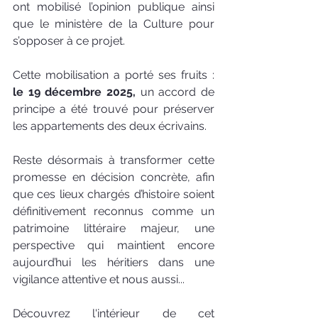
ont mobilisé l’opinion publique ainsi 
que le ministère de la Culture pour 
s’opposer à ce projet. 
Cette mobilisation a porté ses fruits : 
le 19 décembre 2025,
 un accord de 
principe a été trouvé pour préserver 
les appartements des deux écrivains. 
Reste désormais à transformer cette 
promesse en décision concrète, afin 
que ces lieux chargés d’histoire soient 
définitivement reconnus comme un 
patrimoine littéraire majeur, une 
perspective qui maintient encore 
aujourd’hui les héritiers dans une 
vigilance attentive et nous aussi...
Découvrez l'intérieur de cet 