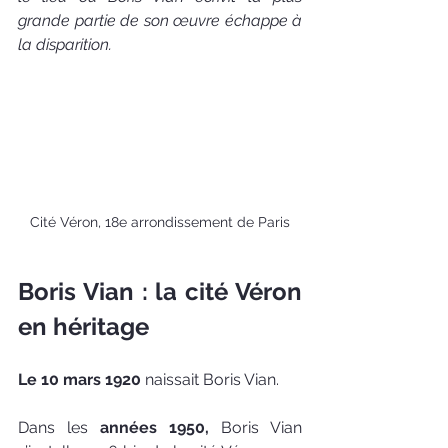
grande partie de son œuvre échappe à 
la disparition. 
Cité Véron, 18e arrondissement de Paris
Boris Vian : la cité Véron 
en héritage
Le 10 mars 1920
 naissait Boris Vian.
Dans les
 années 1950, 
Boris Vian 