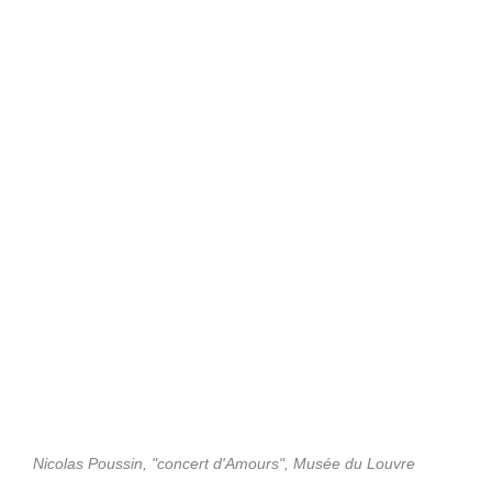
Nicolas Poussin, "concert d'Amours", Musée du Louvre