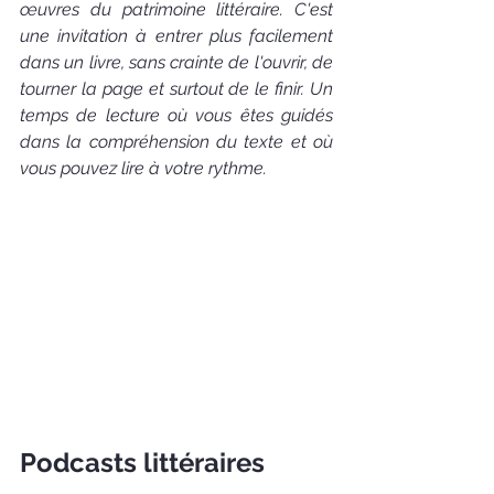
œuvres du patrimoine littéraire. C'est 
une invitation à entrer plus facilement 
dans un livre, sans crainte de l'ouvrir, de 
tourner la page et surtout de le finir. Un 
temps de lecture où vous êtes guidés 
dans la compréhension du texte et où 
vous pouvez lire à votre rythme.
Podcasts littéraires