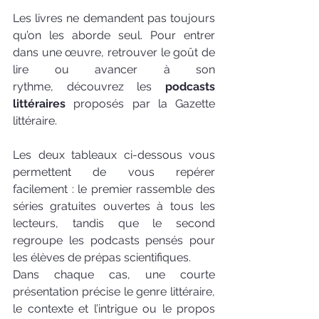
Les livres ne demandent pas toujours 
qu’on les aborde seul. Pour entrer 
dans une œuvre, retrouver le goût de 
lire ou avancer à son 
rythme, découvrez les 
podcasts 
littéraires
 proposés par la Gazette 
littéraire. 
Les deux tableaux ci-dessous vous 
permettent de vous repérer 
facilement : le premier rassemble des 
séries gratuites ouvertes à tous les 
lecteurs, tandis que le second 
regroupe les podcasts pensés pour 
les élèves de prépas scientifiques. 
Dans chaque cas, une courte 
présentation précise le genre littéraire, 
le contexte et l’intrigue ou le propos 