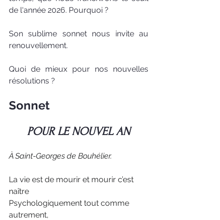
de l'année 2026. Pourquoi ? 
Son sublime sonnet nous invite au 
renouvellement. 
Quoi de mieux pour nos nouvelles 
résolutions ?
Sonnet
POUR LE NOUVEL AN
À Saint-Georges de Bouhélier.
La vie est de mourir et mourir c’est 
naître
Psychologiquement tout comme 
autrement,