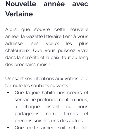
Nouvelle année avec 
Verlaine
Alors que s’ouvre cette nouvelle 
année, la Gazette littéraire tient à vous 
adresser ses vœux les plus 
chaleureux. Que vous puissiez vivre 
dans la sérénité et la paix, tout au long 
des prochains mois ! 
Unissant ses intentions aux vôtres, elle 
formule les souhaits suivants :
Que la joie habite nos cœurs et 
s’enracine profondément en nous, 
à chaque instant où nous 
partageons notre temps et 
prenons soin les uns des autres.
Que cette année soit riche de 