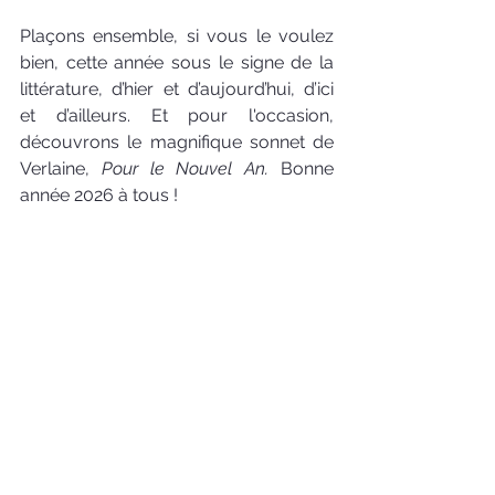
Plaçons ensemble, si vous le voulez 
bien, cette année sous le signe de la 
littérature, d’hier et d’aujourd’hui, d’ici 
et d’ailleurs. Et pour l'occasion, 
découvrons le magnifique sonnet de 
Verlaine, 
Pour le Nouvel An.
 Bonne 
année 2026 à tous !