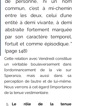
de personne, ni un nom 
commun, c’est à mi-chemin 
entre les deux, celui d’une 
entité à demi vivante, à demi 
abstraite fortement marquée 
par son caractère temporel, 
fortuit et comme épisodique. "
(page 148)
Cette relation avec Vendredi constitue 
un véritable bouleversement dans 
l’ordonnancement de la vie sur 
Speranza, mais aussi dans sa 
perception de l’autre et de lui-même. 
Nous verrons à cet égard l’importance 
de la tenue vestimentaire.
L
e rôle de la tenue 