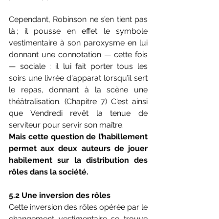
Cependant, Robinson ne s’en tient pas 
là ; il pousse en effet le symbole 
vestimentaire à son paroxysme en lui 
donnant une connotation — cette fois 
— sociale : il lui fait porter tous les 
soirs une livrée d'apparat lorsqu’il sert 
le repas, donnant à la scène une 
théâtralisation. (Chapitre 7) C'est ainsi 
que Vendredi revêt la tenue de 
serviteur pour servir son maître.
Mais cette question de l’habillement 
permet aux deux auteurs de jouer 
habilement sur la distribution des 
rôles dans la société.
5.2 Une inversion des rôles
Cette inversion des rôles opérée par le 
changement vestimentaire se trouve 