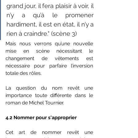
grand jour, il fera plaisir à voir, il 
n’y a qu’à le promener 
hardiment, il est en état, il n’y a 
rien à craindre." (scène 3)
Mais nous verrons qu’une nouvelle 
mise en scène nécessitant le 
changement de vêtements est 
nécessaire pour parfaire l’inversion 
totale des rôles.
La question du nom revêt une 
importance toute différente dans le 
roman de Michel Tournier.
4.2 Nommer pour s'approprier 
Cet art de nommer revêt une 