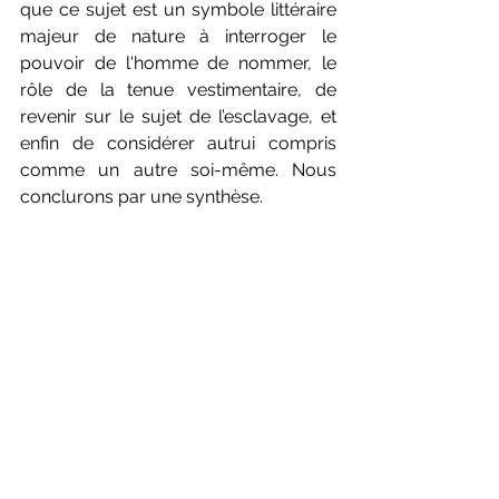
que ce sujet est un symbole littéraire 
majeur de nature à interroger le 
pouvoir de l'homme de nommer, le 
rôle de la tenue vestimentaire, de 
revenir sur le sujet de l’esclavage, et 
enfin de considérer autrui compris 
comme un autre soi-même. Nous 
conclurons par une synthèse.