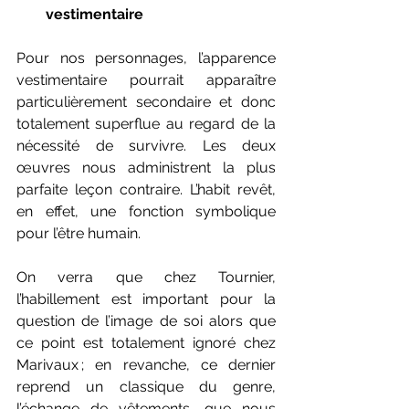
vestimentaire
Pour nos personnages, l’apparence 
vestimentaire pourrait apparaître 
particulièrement secondaire et donc 
totalement superflue au regard de la 
nécessité de survivre. Les deux 
œuvres nous administrent la plus 
parfaite leçon contraire. L’habit revêt, 
en effet, une fonction symbolique 
pour l’être humain.
On verra que chez Tournier, 
l’habillement est important pour la 
question de l’image de soi alors que 
ce point est totalement ignoré chez 
Marivaux ; en revanche, ce dernier 
reprend un classique du genre, 
l’échange de vêtements, que nous 