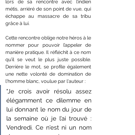
lors de sa rencontre avec l’indien 
métis, arriéré de son point de vue, qui 
échappe au massacre de sa tribu 
grâce à lui.
Cette rencontre oblige notre héros à le 
nommer pour pouvoir l’appeler de 
manière pratique. Il réfléchit à ce nom 
qu’il se veut le plus juste possible. 
Derrière le mot, se profile également 
une nette volonté de domination de 
l'homme blanc, voulue par l'auteur : 
"Je crois avoir résolu assez 
élégamment ce dilemme en 
lui donnant le nom du jour de 
la semaine où je l’ai trouvé : 
Vendredi. Ce n’est ni un nom 