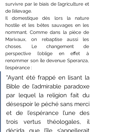
survivre par le biais de l’agriculture et 
de l’élevage.
Il domestique dès lors la nature 
hostile et les bêtes sauvages en les 
nommant. Comme dans la pièce de 
Marivaux, on rebaptise aussi les 
choses. Le changement de 
perspective l’oblige en effet à 
renommer son île devenue Speranza, 
l’espérance :
"Ayant été frappé en lisant la 
Bible de l’admirable paradoxe 
par lequel la religion fait du 
désespoir le péché sans merci 
et de l’espérance l’une des 
trois vertus théologales, il 
décida que l’île s’appellerait 