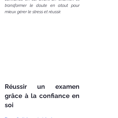
transformer le doute en atout pour 
mieux gérer le stress et réussir.
Réussir un examen 
grâce à la confiance en 
soi