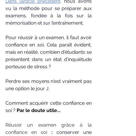
Dans 
l’article précédent
, 
nous avons 
vu la méthode pour se préparer aux 
examens, fondée à la fois sur la 
mémorisation et sur l’entraînement. 
Pour réussir à un examen, il faut avoir 
confiance en soi. Cela paraît évident, 
mais en réalité, combien d'étudiants se 
présentent dans un état d'inquiétude 
porteuse de stress ? 
Perdre ses moyens n'est vraiment pas 
une option le jour J. 
Comment acquérir cette confiance en 
soi ? 
Par le doute utile...
Réussir un examen grâce à la 
confiance en soi 
: 
conserver une 