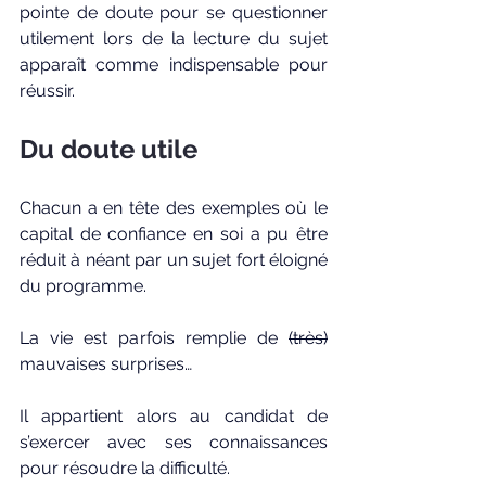
pointe de doute pour se questionner 
utilement lors de la lecture du sujet 
apparaît comme indispensable pour 
réussir.  
Du doute utile
Chacun a en tête des exemples où le 
capital de confiance en soi a pu être 
réduit à néant par un sujet fort éloigné 
du programme. 
La vie est parfois remplie de 
(très)
mauvaises surprises…
Il appartient alors au candidat de 
s’exercer avec ses connaissances 
pour résoudre la difficulté. 