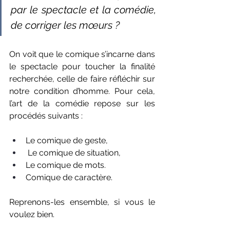
par le spectacle et la comédie, 
de corriger les mœurs ? 
On voit que le comique s’incarne dans 
le spectacle pour toucher la finalité 
recherchée, celle de faire réfléchir sur 
notre condition d’homme. Pour cela, 
l’art de la comédie repose sur les 
procédés suivants :
Le comique de geste,
Le comique de situation,
Le comique de mots.
Comique de caractère.
Reprenons-les ensemble, si vous le 
voulez bien.