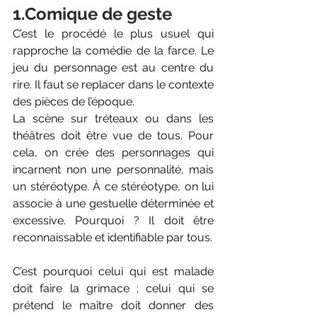
1.Comique de geste
C’est le procédé le plus usuel qui 
rapproche la comédie de la farce. Le 
jeu du personnage est au centre du 
rire. Il faut se replacer dans le contexte 
des pièces de l’époque. 
La scène sur tréteaux ou dans les 
théâtres doit être vue de tous. Pour 
cela, on crée des personnages qui 
incarnent non une personnalité, mais 
un stéréotype. À ce stéréotype, on lui 
associe à une gestuelle déterminée et 
excessive. Pourquoi ? Il doit être 
reconnaissable et identifiable par tous.
C’est pourquoi celui qui est malade 
doit faire la grimace ; celui qui se 
prétend le maître doit donner des 