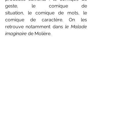
geste,
le comique de 
situation,
le
comique de mots, le 
comique de caractère. On les 
retrouve notamment dans 
le Malade 
imaginaire 
de Molière.