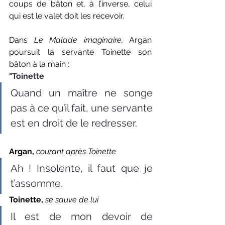
coups de bâton et, à l’inverse, celui 
qui est le valet doit les recevoir. 
Dans 
Le Malade imaginaire,
 Argan 
poursuit la servante Toinette son 
bâton à la main :
"Toinette
Quand un maître ne songe 
pas à ce qu’il fait, une servante 
est en droit de le redresser.
Argan, 
courant après Toinette
Ah ! Insolente, il faut que je 
t’assomme.
Toinette,
se sauve de lui
Il est de mon devoir de 