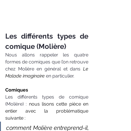
Les différents types de 
comique (Molière)
Nous allons rappeler les quatre 
formes de comiques que l’on retrouve 
chez Molière en général et dans 
Le 
Malade imaginaire 
en particulier.
Comiques
Les différents types de comique 
(Molière) : 
nous lisons cette pièce en 
entier avec la problématique 
suivante : 
comment Molière entreprend-il, 