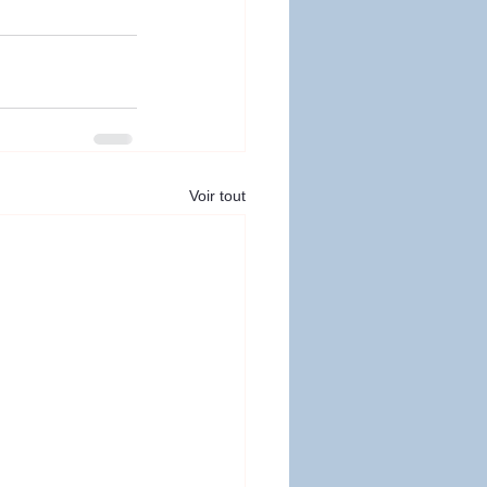
Voir tout