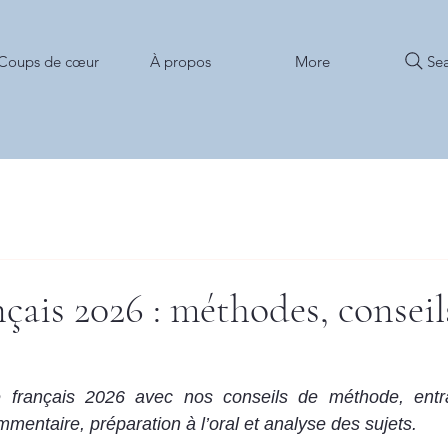
Sea
Coups de cœur
À propos
More
çais 2026 : méthodes, conseil
 français 2026 avec nos conseils de méthode, entra
mmentaire, préparation à l’oral et analyse des sujets.