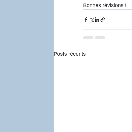
Bonnes révisions !
Posts récents